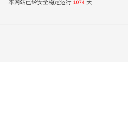
本网站已经安全稳定运行
天
1074