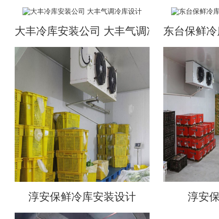
大丰冷库安装公司 大丰气调冷库设计
东台保鲜冷
淳安保鲜冷库安装设计
淳安