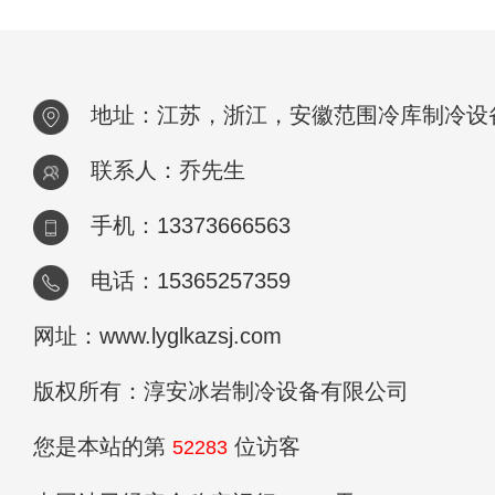
地址：江苏，浙江，安徽范围冷库制冷设
联系人：乔先生
手机：13373666563
电话：15365257359
网址：www.lyglkazsj.com
版权所有：淳安冰岩制冷设备有限公司
您是本站的第
位访客
52283