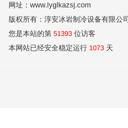
网址：www.lyglkazsj.com
版权所有：淳安冰岩制冷设备有限公
您是本站的第
51393
位访客
本网站已经安全稳定运行
1073
天