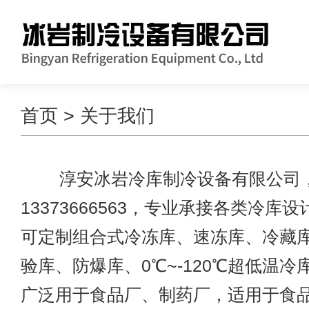
首页
> 关于我们
淳安冰岩冷库制冷设备有限公司，
13373666563，专业承接各类冷库
可定制组合式冷冻库、速冻库、冷藏
验库、防爆库、0℃~-120℃超低温
广泛用于食品厂、制药厂，适用于食