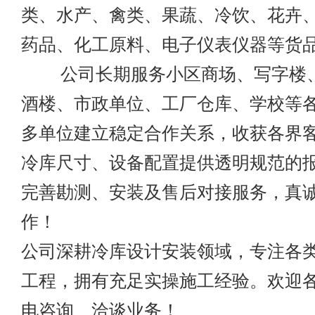
类、水产、禽类、果蔬、冷饮、花卉
药品、化工原料、电子仪表仪器等货
公司长期服务小区商场、写字楼、
酒楼、市政单位、工厂仓库、学校等
多单位建立稳定合作关系，收获各界
冷库尺寸、设备配置提供透明规范的
完善勘测、安装及售后对接服务，真
作！
公司深耕冷库设计安装领域，专注各
工程，拥有充足实操施工经验。欢迎
电咨询、洽谈业务！