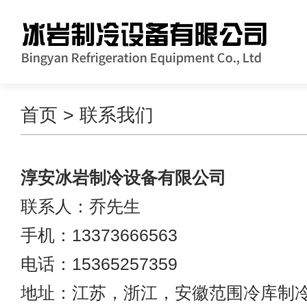
首页
> 联系我们
淳安冰岩制冷设备有限公司
联系人：乔先生
手机：13373666563
电话：15365257359
地址：江苏，浙江，安徽范围冷库制