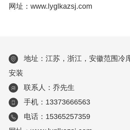
网址：www.lyglkazsj.com
地址：江苏，浙江，安徽范围冷
安装
联系人：乔先生
手机：13373666563
电话：15365257359