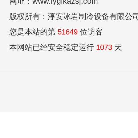
网址：www.lyglkazsj.com
版权所有：淳安冰岩制冷设备有限公
您是本站的第
51649
位访客
本网站已经安全稳定运行
1073
天