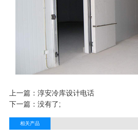
上一篇：
淳安冷库设计电话
下一篇：没有了;
相关产品