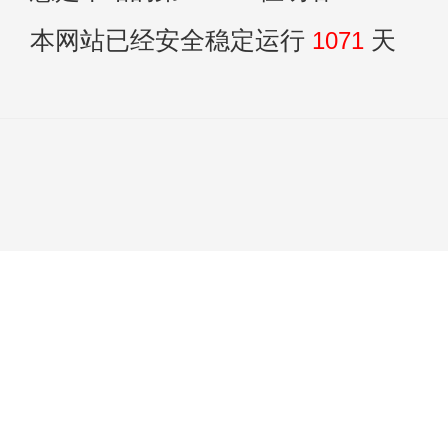
本网站已经安全稳定运行
1071
天