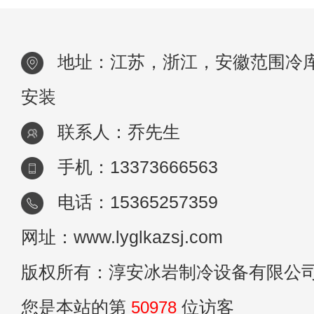
库布局合理。通常，它们都使用单层建筑
地址：江苏，浙江，安徽范围冷
安装
联系人：乔先生
手机：13373666563
电话：15365257359
网址：www.lyglkazsj.com
版权所有：淳安冰岩制冷设备有限公
您是本站的第
50978
位访客