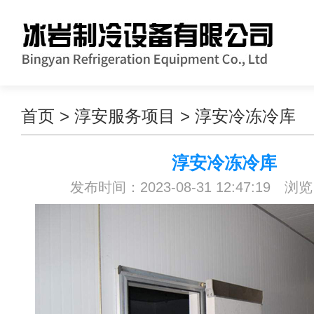
首页
>
淳安服务项目
>
淳安冷冻冷库
淳安冷冻冷库
发布时间：2023-08-31 12:47:19 浏